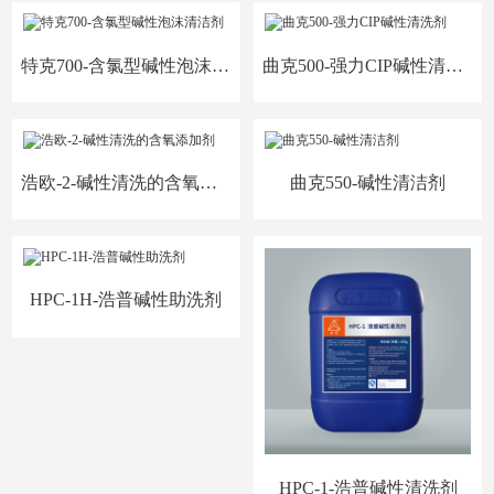
特克700-含氯型碱性泡沫清洁剂
曲克500-强力CIP碱性清洗剂
浩欧-2-碱性清洗的含氧添加剂
曲克550-碱性清洁剂
HPC-1H-浩普碱性助洗剂
HPC-1-浩普碱性清洗剂