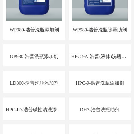
WP980-浩普洗瓶添加剂
WP980-浩普洗瓶除霉助剂
OP930-浩普洗瓶添加剂
HPC-9A-浩普(液体)洗瓶添加剂
LD800-浩普洗瓶添加剂
HPC-9-浩普洗瓶添加剂
HPC-ID-浩普碱性清洗添加剂
DH3-浩普洗瓶助剂