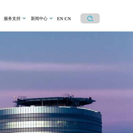
服务支持
新闻中心
EN
CN