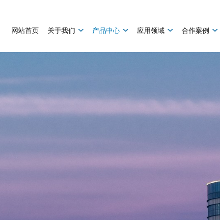
网站首页
关于我们
产品中心
应用领域
合作案例