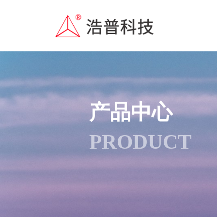
产品中心
PRODUCT