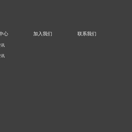
中心
加入我们
联系我们
资讯
资讯