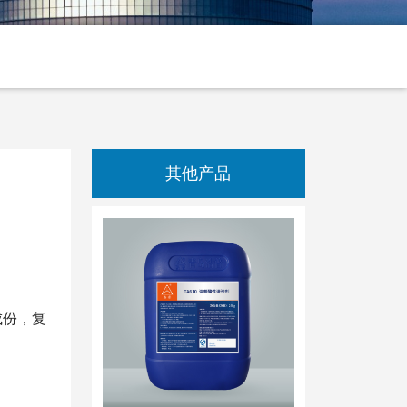
其他产品
成份，复