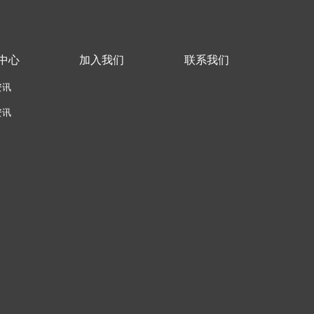
中心
加入我们
联系我们
资讯
资讯