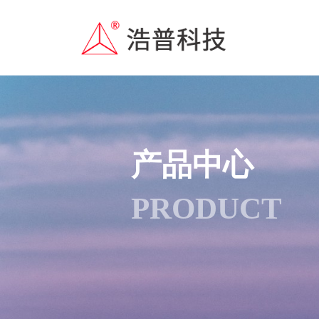
产品中心
PRODUCT