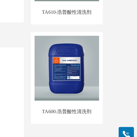
TA610-浩普酸性清洗剂
TA600-浩普酸性清洗剂