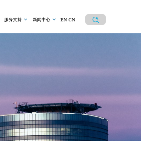
服务支持
新闻中心
EN
CN