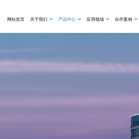
网站首页
关于我们
产品中心
应用领域
合作案例