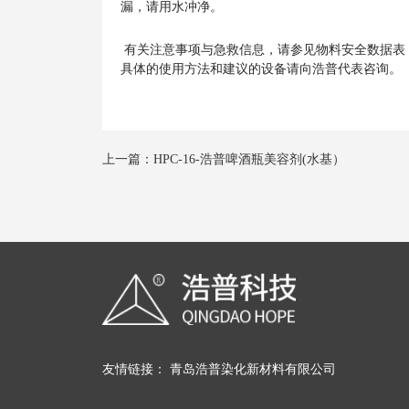
漏，请用水冲净。
有关注意事项与急救信息，请参见物料安全数据表（
具体的使用方法和建议的设备请向浩普代表咨询。
上一篇：HPC-16-浩普啤酒瓶美容剂(水基）
友情链接：
青岛浩普染化新材料有限公司