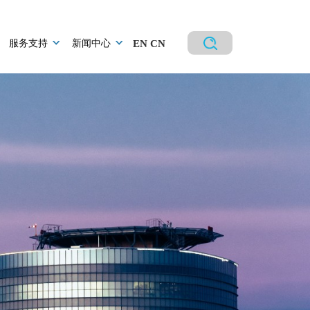
服务支持
新闻中心
EN
CN