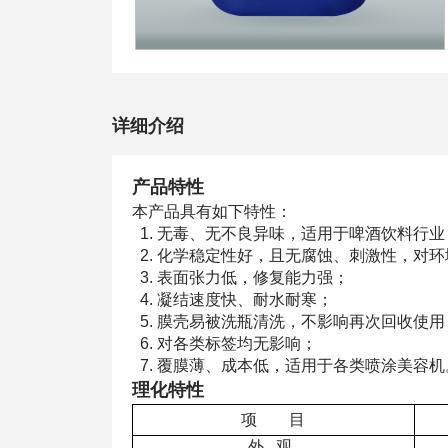
详细介绍
产品特性
本产品具有如下特性：
1. 无毒、无不良异味，适用于啤酒饮料行业
2. 化学稳定性好，且无腐蚀、刺激性，对
3. 表面张力低，修复能力强；
4. 凝结速度快、耐水耐寒；
5. 膜壳易被洗瓶清洗，不影响再次回收使用
6. 对各类标签均无影响；
7. 覆膜薄、成本低，适用于各类喷涂美容机
理化特性
项 目
外 观