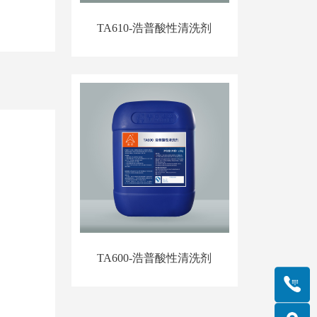
TA610-浩普酸性清洗剂
TA600-浩普酸性清洗剂