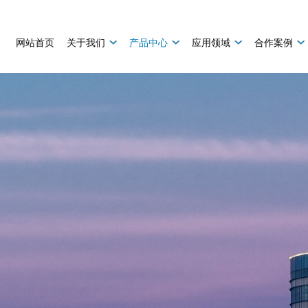
网站首页
关于我们
产品中心
应用领域
合作案例