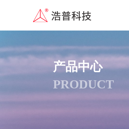
产品中心
PRODUCT