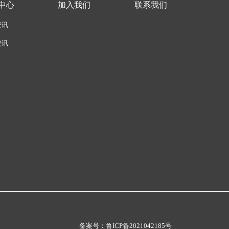
中心
加入我们
联系我们
资讯
资讯
备案号：鲁ICP备2021042185号